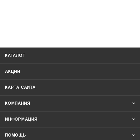
КАТАЛОГ
АКЦИИ
КАРТА САЙТА
КОМПАНИЯ
ИНФОРМАЦИЯ
ПОМОЩЬ