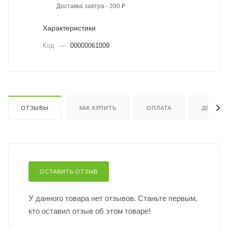
Доставка завтра - 390 ₽
Характеристики
Код
—
00000061009
ОТЗЫВЫ
КАК КУПИТЬ
ОПЛАТА
ДОСТАВ
ОСТАВИТЬ ОТЗЫВ
У данного товара нет отзывов. Станьте первым,
кто оставил отзыв об этом товаре!