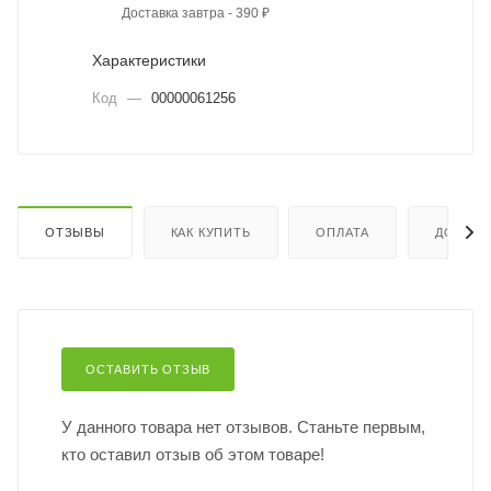
Доставка завтра - 390 ₽
Характеристики
Код
—
00000061256
ОТЗЫВЫ
КАК КУПИТЬ
ОПЛАТА
ДОСТАВ
ОСТАВИТЬ ОТЗЫВ
У данного товара нет отзывов. Станьте первым,
кто оставил отзыв об этом товаре!