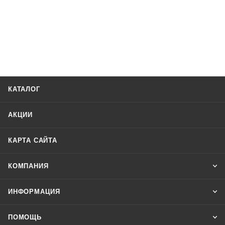
КАТАЛОГ
АКЦИИ
КАРТА САЙТА
КОМПАНИЯ
ИНФОРМАЦИЯ
ПОМОЩЬ