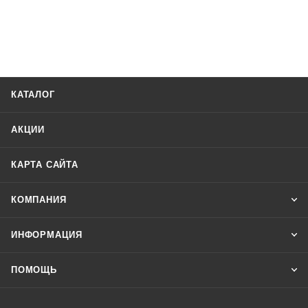
КАТАЛОГ
АКЦИИ
КАРТА САЙТА
КОМПАНИЯ
ИНФОРМАЦИЯ
ПОМОЩЬ