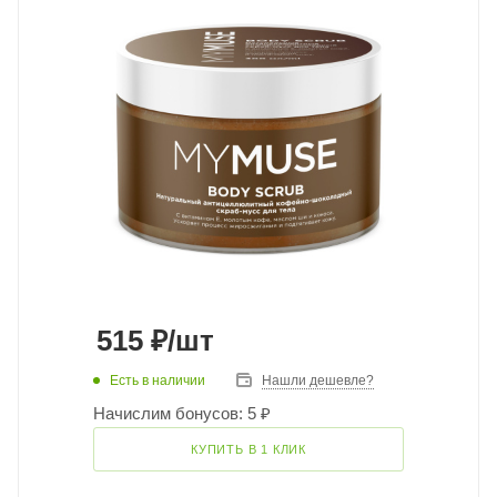
515
₽
/шт
Есть в наличии
Нашли дешевле?
Начислим бонусов: 5 ₽
КУПИТЬ В 1 КЛИК