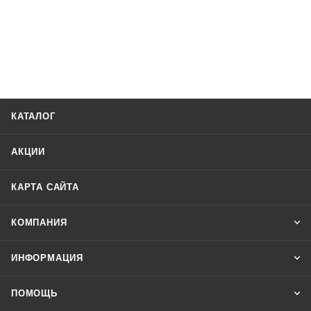
КАТАЛОГ
АКЦИИ
КАРТА САЙТА
КОМПАНИЯ
ИНФОРМАЦИЯ
ПОМОЩЬ