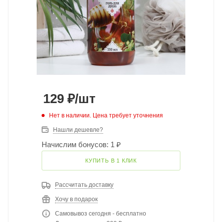
129
₽
/шт
Нет в наличии. Цена требует уточнения
Нашли дешевле?
Начислим бонусов: 1 ₽
КУПИТЬ В 1 КЛИК
Рассчитать доставку
Хочу в подарок
Самовывоз сегодня - бесплатно