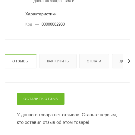
Доставка завтра - 390 ₽
Характеристики
Код
—
00000082930
ОТЗЫВЫ
КАК КУПИТЬ
ОПЛАТА
ДОСТАВ
ОСТАВИТЬ ОТЗЫВ
У данного товара нет отзывов. Станьте первым,
кто оставил отзыв об этом товаре!