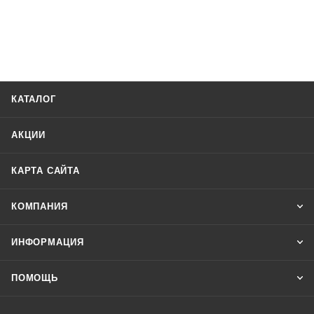
КАТАЛОГ
АКЦИИ
КАРТА САЙТА
КОМПАНИЯ
ИНФОРМАЦИЯ
ПОМОЩЬ