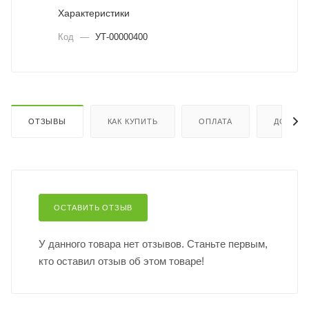
Характеристики
Код
—
УТ-00000400
ОТЗЫВЫ
КАК КУПИТЬ
ОПЛАТА
ДОСТАВ
ОСТАВИТЬ ОТЗЫВ
У данного товара нет отзывов. Станьте первым,
кто оставил отзыв об этом товаре!