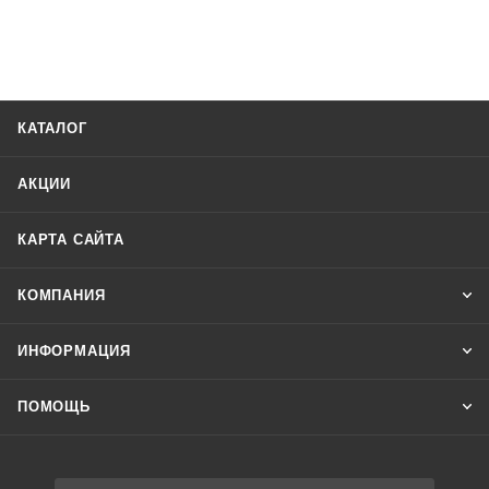
КАТАЛОГ
АКЦИИ
КАРТА САЙТА
КОМПАНИЯ
ИНФОРМАЦИЯ
ПОМОЩЬ