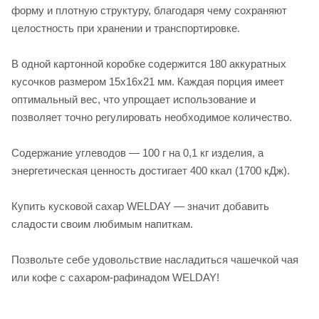
форму и плотную структуру, благодаря чему сохраняют
целостность при хранении и транспортировке.
В одной картонной коробке содержится 180 аккуратных
кусочков размером 15х16х21 мм. Каждая порция имеет
оптимальный вес, что упрощает использование и
позволяет точно регулировать необходимое количество.
Содержание углеводов — 100 г на 0,1 кг изделия, а
энергетическая ценность достигает 400 ккал (1700 кДж).
Купить кусковой сахар WELDAY — значит добавить
сладости своим любимым напиткам.
Позвольте себе удовольствие насладиться чашечкой чая
или кофе с сахаром-рафинадом WELDAY!