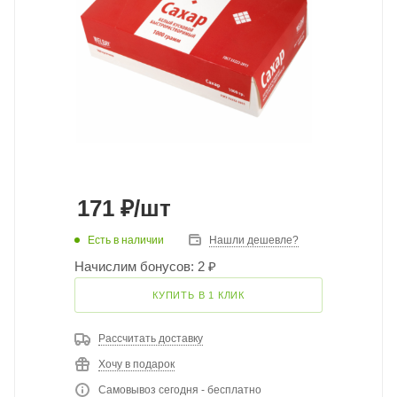
171
₽
/шт
Есть в наличии
Нашли дешевле?
Начислим бонусов: 2 ₽
КУПИТЬ В 1 КЛИК
Рассчитать доставку
Хочу в подарок
Самовывоз сегодня - бесплатно