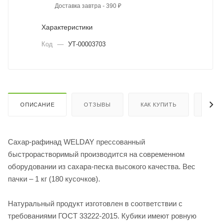
Доставка завтра - 390 ₽
Характеристики
Код
—
УТ-00003703
ОПИСАНИЕ
ОТЗЫВЫ
КАК КУПИТЬ
ОПЛ
Сахар-рафинад WELDAY прессованный
быстрорастворимый производится на современном
оборудовании из сахара-песка высокого качества. Вес
пачки – 1 кг (180 кусочков).
Натуральный продукт изготовлен в соответствии с
требованиями ГОСТ 33222-2015. Кубики имеют ровную