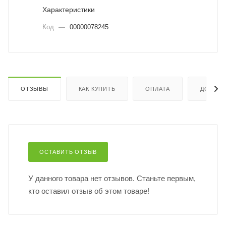
Характеристики
Код
—
00000078245
ОТЗЫВЫ
КАК КУПИТЬ
ОПЛАТА
ДОСТАВ
ОСТАВИТЬ ОТЗЫВ
У данного товара нет отзывов. Станьте первым,
кто оставил отзыв об этом товаре!