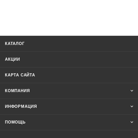
КАТАЛОГ
АКЦИИ
КАРТА САЙТА
КОМПАНИЯ
ИНФОРМАЦИЯ
ПОМОЩЬ