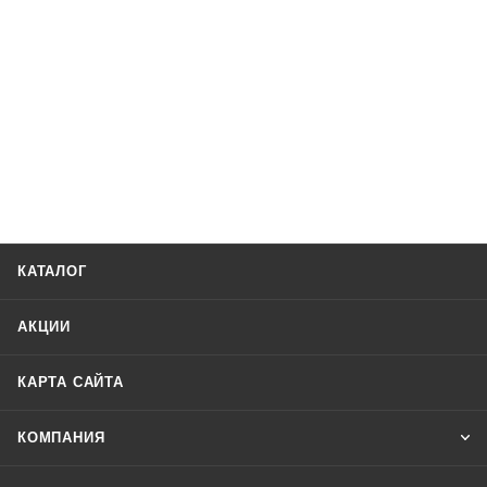
КАТАЛОГ
АКЦИИ
КАРТА САЙТА
КОМПАНИЯ