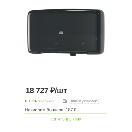
18 727
₽
/шт
Есть в наличии
Нашли дешевле?
Начислим бонусов: 187 ₽
КУПИТЬ В 1 КЛИК