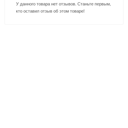
У данного товара нет отзывов. Станьте первым,
кто оставил отзыв об этом товаре!