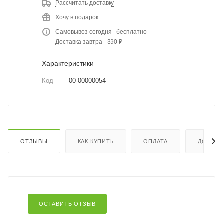
Рассчитать доставку
Хочу в подарок
Самовывоз сегодня - бесплатно
Доставка завтра - 390 ₽
Характеристики
Код
—
00-00000054
ОТЗЫВЫ
КАК КУПИТЬ
ОПЛАТА
ДОСТАВ
ОСТАВИТЬ ОТЗЫВ