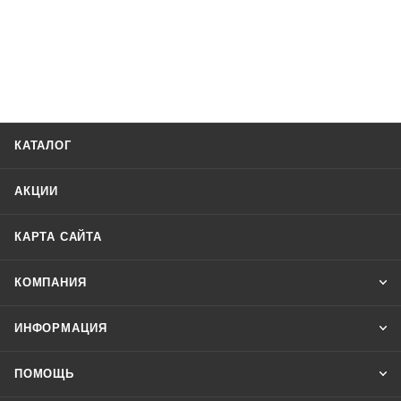
КАТАЛОГ
АКЦИИ
КАРТА САЙТА
КОМПАНИЯ
ИНФОРМАЦИЯ
ПОМОЩЬ