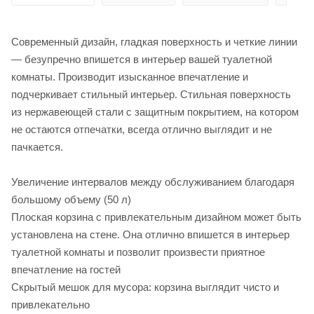
Современный дизайн, гладкая поверхность и четкие линии
— безупречно впишется в интерьер вашей туалетной
комнаты. Производит изысканное впечатление и
подчеркивает стильный интерьер. Стильная поверхность
из нержавеющей стали с защитным покрытием, на котором
не остаются отпечатки, всегда отлично выглядит и не
пачкается.
Увеличение интервалов между обслуживанием благодаря
большому объему (50 л)
Плоская корзина с привлекательным дизайном может быть
установлена на стене. Она отлично впишется в интерьер
туалетной комнаты и позволит произвести приятное
впечатление на гостей
Скрытый мешок для мусора: корзина выглядит чисто и
привлекательно