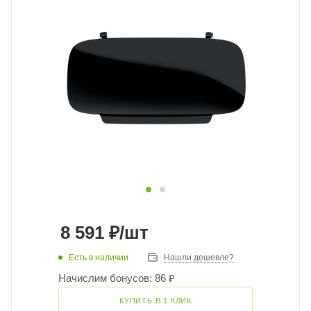
8 591
₽
/шт
Есть в наличии
Нашли дешевле?
Начислим бонусов: 86 ₽
КУПИТЬ В 1 КЛИК