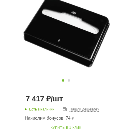
7 417
₽
/шт
Есть в наличии
Нашли дешевле?
Начислим бонусов: 74 ₽
КУПИТЬ В 1 КЛИК