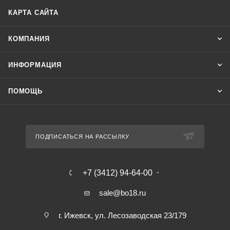
КАРТА САЙТА
КОМПАНИЯ
ИНФОРМАЦИЯ
ПОМОЩЬ
ПОДПИСАТЬСЯ НА РАССЫЛКУ
+7 (3412) 94-64-00
sale@bo18.ru
г. Ижевск, ул. Лесозаводская 23/179