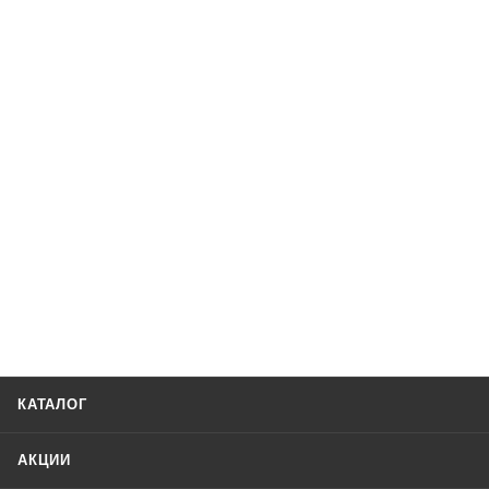
КАТАЛОГ
АКЦИИ