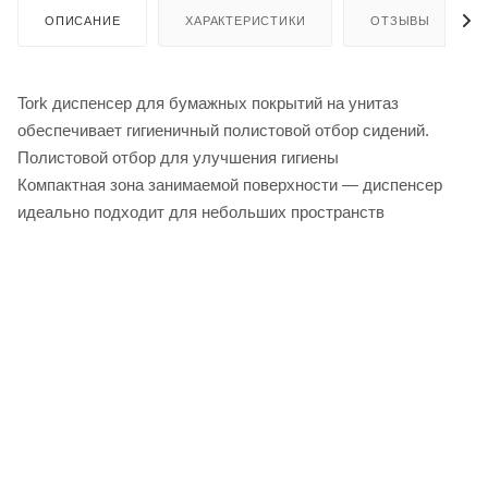
ОПИСАНИЕ
ХАРАКТЕРИСТИКИ
ОТЗЫВЫ
Tork диспенсер для бумажных покрытий на унитаз
обеспечивает гигиеничный полистовой отбор сидений.
Полистовой отбор для улучшения гигиены
Компактная зона занимаемой поверхности — диспенсер
идеально подходит для небольших пространств