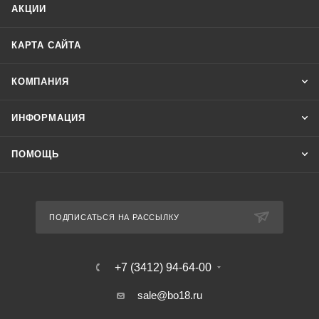
АКЦИИ
КАРТА САЙТА
КОМПАНИЯ
ИНФОРМАЦИЯ
ПОМОЩЬ
ПОДПИСАТЬСЯ НА РАССЫЛКУ
+7 (3412) 94-64-00
sale@bo18.ru