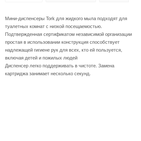
Мини-диспенсеры Tork для жидкого мыла подходят для
туалетных комнат с низкой посещаемостью.
Подтвержденная сертификатом независимой организации
простая в использовании конструкция способствует
надлежащей гигиене рук для всех, кто ей пользуется,
включая детей и пожилых людей
Диспенсер легко поддерживать в чистоте. Замена
картриджа занимает несколько секунд.