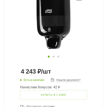
4 243
₽
/шт
Есть в наличии
Нашли дешевле?
Начислим бонусов: 42 ₽
КУПИТЬ В 1 КЛИК
Рассчитать доставку