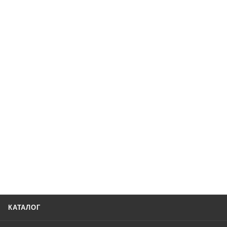
КАТАЛОГ