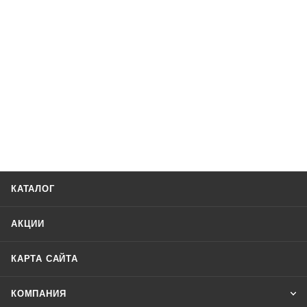
КАТАЛОГ
АКЦИИ
КАРТА САЙТА
КОМПАНИЯ