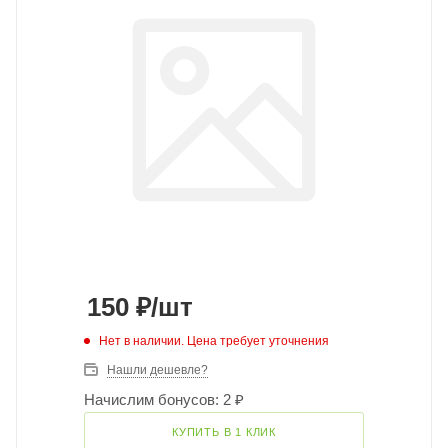
150
₽
/шт
Нет в наличии. Цена требует уточнения
Нашли дешевле?
Начислим бонусов: 2 ₽
КУПИТЬ В 1 КЛИК