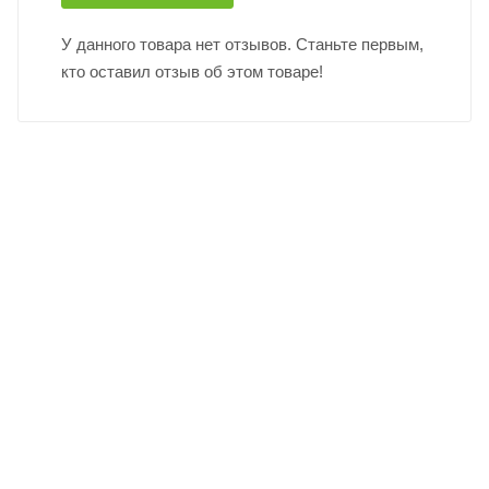
У данного товара нет отзывов. Станьте первым,
кто оставил отзыв об этом товаре!