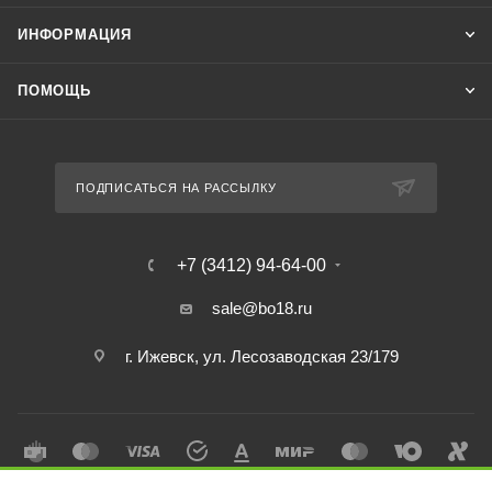
ИНФОРМАЦИЯ
ПОМОЩЬ
ПОДПИСАТЬСЯ НА РАССЫЛКУ
+7 (3412) 94-64-00
sale@bo18.ru
г. Ижевск, ул. Лесозаводская 23/179