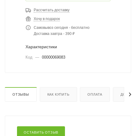
Рассчитать доставку
Хочу в подарок
Самовывоз сегодня - бесплатно
Доставка завтра - 390 ₽
Характеристики
Код
—
00000069083
ОТЗЫВЫ
КАК КУПИТЬ
ОПЛАТА
ДОСТАВ
ОСТАВИТЬ ОТЗЫВ