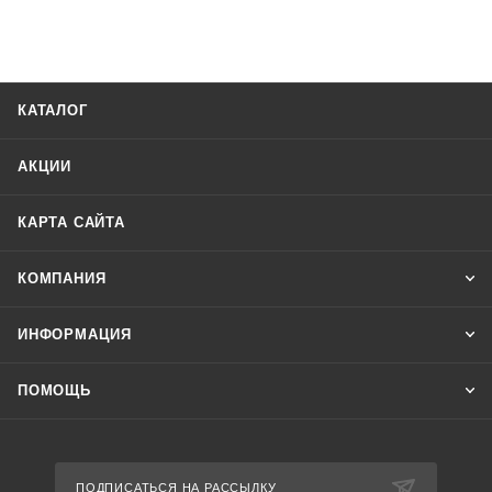
КАТАЛОГ
АКЦИИ
КАРТА САЙТА
КОМПАНИЯ
ИНФОРМАЦИЯ
ПОМОЩЬ
ПОДПИСАТЬСЯ НА РАССЫЛКУ