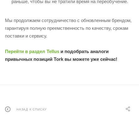
раньше, чтобы вы не тратили время на переобучение.
Мы продолжаем сотрудничество с обновленным брендом,
гарантируя полную преемственность по качеству, срокам
поставки и сервису.
Перейти в раздел Tellus
и подобрать аналоги
привычных позиций Tork вы можете уже сейчас!
НАЗАД К СПИСКУ