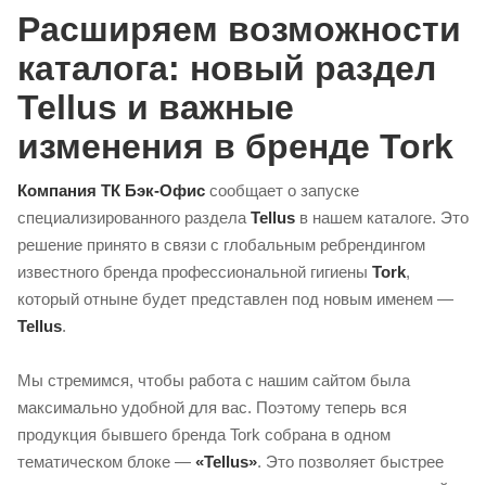
Расширяем возможности
каталога: новый раздел
Tellus и важные
изменения в бренде Tork
Компания ТК Бэк-Офис
сообщает о запуске
специализированного раздела
Tellus
в нашем каталоге. Это
решение принято в связи с глобальным ребрендингом
известного бренда профессиональной гигиены
Tork
,
который отныне будет представлен под новым именем —
Tellus
.
Мы стремимся, чтобы работа с нашим сайтом была
максимально удобной для вас. Поэтому теперь вся
продукция бывшего бренда Tork собрана в одном
тематическом блоке —
«Tellus»
. Это позволяет быстрее