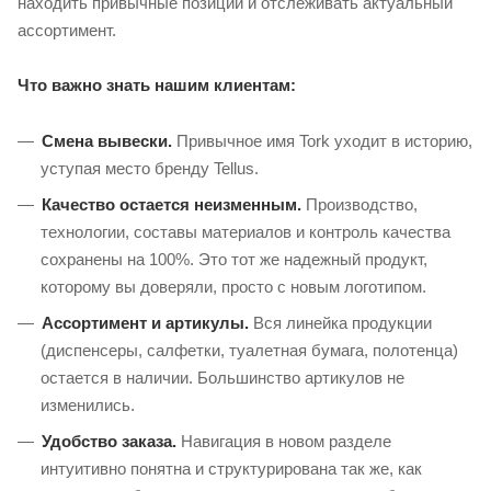
находить привычные позиции и отслеживать актуальный
ассортимент.
Что важно знать нашим клиентам:
Смена вывески.
Привычное имя Tork уходит в историю,
уступая место бренду Tellus.
Качество остается неизменным.
Производство,
технологии, составы материалов и контроль качества
сохранены на 100%. Это тот же надежный продукт,
которому вы доверяли, просто с новым логотипом.
Ассортимент и артикулы.
Вся линейка продукции
(диспенсеры, салфетки, туалетная бумага, полотенца)
остается в наличии. Большинство артикулов не
изменились.
Удобство заказа.
Навигация в новом разделе
интуитивно понятна и структурирована так же, как