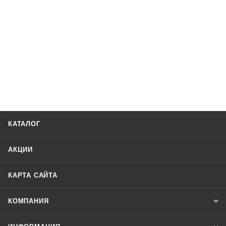
КАТАЛОГ
АКЦИИ
КАРТА САЙТА
КОМПАНИЯ