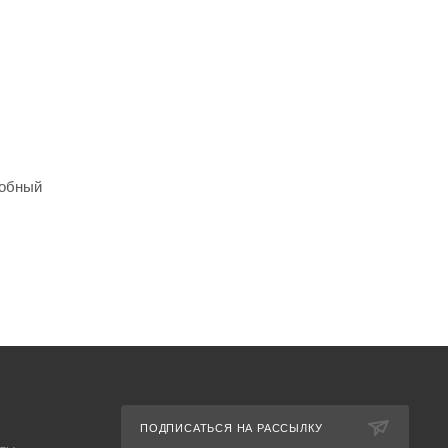
робный
ПОДПИСАТЬСЯ НА РАССЫЛКУ