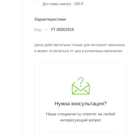
Доставка завтра - 390 ₽
Характеристики
Код
—
УТ-00002919
Цена действительна только для интернет-магазина
и может отличаться от цен в розничных магазинах
Нужна консультация?
Наши специалисты ответят на любой
интересующий вопрос