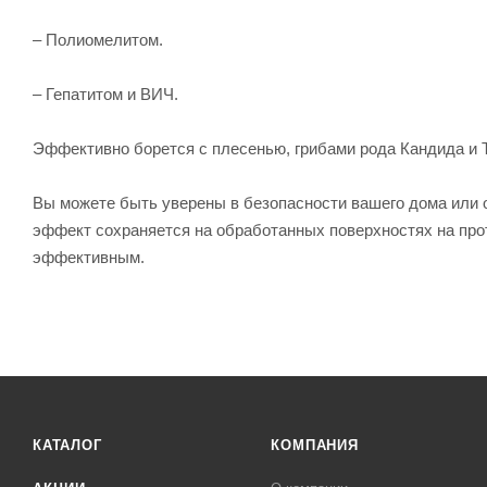
– Полиомелитом.
– Гепатитом и ВИЧ.
Эффективно борется с плесенью, грибами рода Кандида и Т
Вы можете быть уверены в безопасности вашего дома или 
эффект сохраняется на обработанных поверхностях на прот
эффективным.
КАТАЛОГ
КОМПАНИЯ