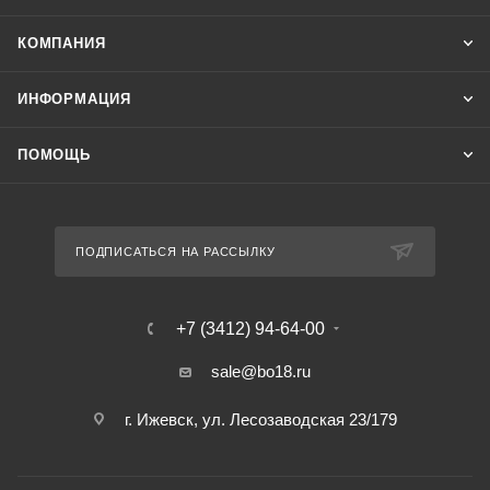
КОМПАНИЯ
ИНФОРМАЦИЯ
ПОМОЩЬ
ПОДПИСАТЬСЯ НА РАССЫЛКУ
+7 (3412) 94-64-00
sale@bo18.ru
г. Ижевск, ул. Лесозаводская 23/179