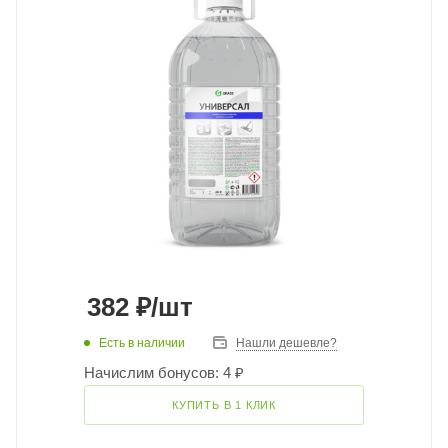
382
₽
/шт
Есть в наличии
Нашли дешевле?
Начислим бонусов: 4 ₽
КУПИТЬ В 1 КЛИК