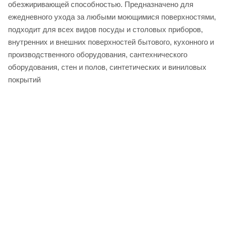
обезжиривающей способностью. Предназначено для
ежедневного ухода за любыми моющимися поверхностями,
подходит для всех видов посуды и столовых приборов,
внутренних и внешних поверхностей бытового, кухонного и
производственного оборудования, сантехнического
оборудования, стен и полов, синтетических и виниловых
покрытий