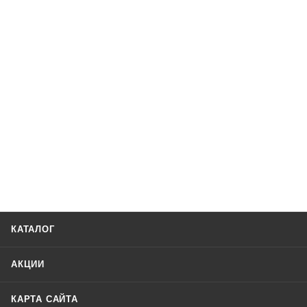
КАТАЛОГ
АКЦИИ
КАРТА САЙТА