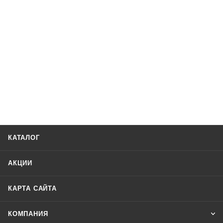
КАТАЛОГ
АКЦИИ
КАРТА САЙТА
КОМПАНИЯ