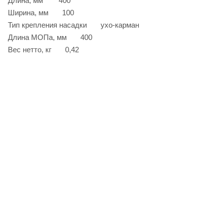
Длина, мм 400
Ширина, мм 100
Тип крепления насадки ухо-карман
Длина МОПа, мм 400
Вес нетто, кг 0,42