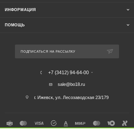
ИНФОРМАЦИЯ
ПОМОЩЬ
ПОДПИСАТЬСЯ НА РАССЫЛКУ
+7 (3412) 94-64-00
sale@bo18.ru
г. Ижевск, ул. Лесозаводская 23/179