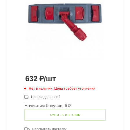
632
₽
/шт
Нет в наличии. Цена требует уточнения
Нашли дешевле?
Начислим бонусов: 6 ₽
КУПИТЬ В 1 КЛИК
Рассчитать доставку