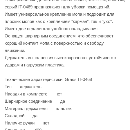
серый IT-0469 предназначен для уборки помещений.
Имеет универсальное крепление мопа и подходит для
плоских мопов как с креплением "карман", так и "ухо".
Имеет две педали для удобного складывания.
Оснащен шарнирным соединением, что обеспечивает
хороший контакт мопа с поверхностью и свободу
движений.
Держатель выполнен из высокопрочного, устойчивого к
ударам и нагрузкам пластика.
Технические характеристики Grass IT-0469
Тип держатель
Насадки в комплекте нет
Шарнирное соединение да
Материал держателя пластик
Складной да
Наличие ручки нет