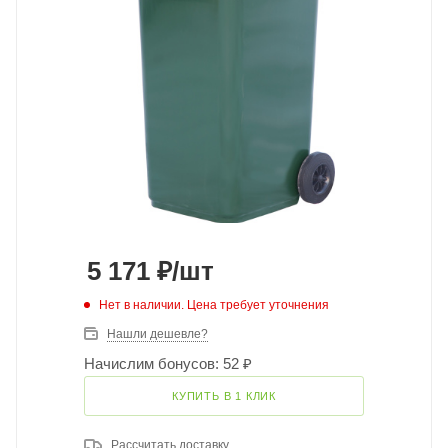
5 171
₽
/шт
Нет в наличии. Цена требует уточнения
Нашли дешевле?
Начислим бонусов: 52 ₽
КУПИТЬ В 1 КЛИК
Рассчитать доставку