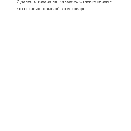
У данного товара нет отзывов. Станьте первым,
кто оставил отзыв об этом товаре!