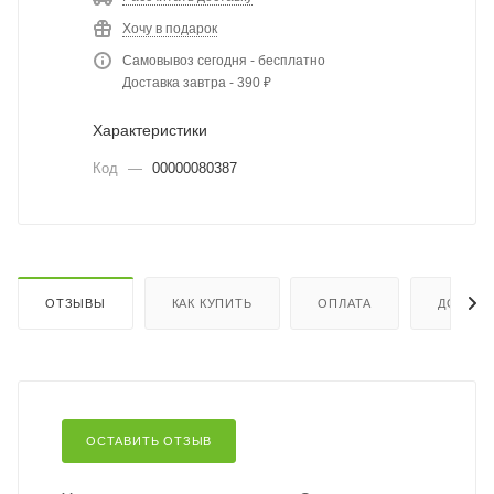
Хочу в подарок
Самовывоз сегодня - бесплатно
Доставка завтра - 390 ₽
Характеристики
Код
—
00000080387
ОТЗЫВЫ
КАК КУПИТЬ
ОПЛАТА
ДОСТАВ
ОСТАВИТЬ ОТЗЫВ