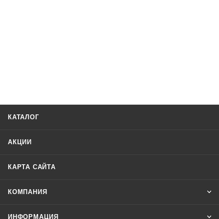
КАТАЛОГ
АКЦИИ
КАРТА САЙТА
КОМПАНИЯ
ИНФОРМАЦИЯ