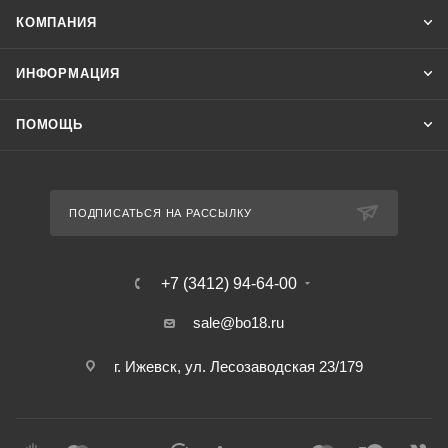
КОМПАНИЯ
ИНФОРМАЦИЯ
ПОМОЩЬ
ПОДПИСАТЬСЯ НА РАССЫЛКУ
+7 (3412) 94-64-00
sale@bo18.ru
г. Ижевск, ул. Лесозаводская 23/179