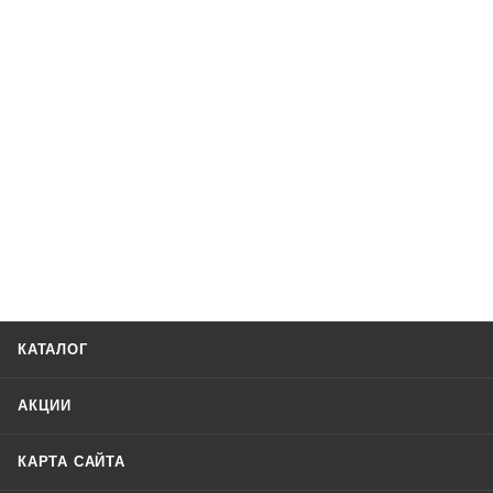
КАТАЛОГ
АКЦИИ
КАРТА САЙТА