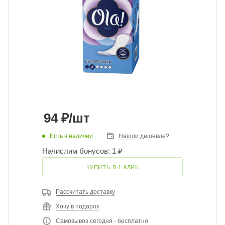
94
₽
/шт
Есть в наличии
Нашли дешевле?
Начислим бонусов: 1 ₽
КУПИТЬ В 1 КЛИК
Рассчитать доставку
Хочу в подарок
Самовывоз сегодня - бесплатно