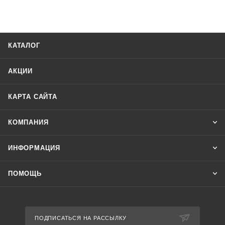
КАТАЛОГ
АКЦИИ
КАРТА САЙТА
КОМПАНИЯ
ИНФОРМАЦИЯ
ПОМОЩЬ
ПОДПИСАТЬСЯ НА РАССЫЛКУ