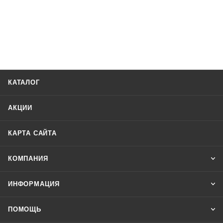
КАТАЛОГ
АКЦИИ
КАРТА САЙТА
КОМПАНИЯ
ИНФОРМАЦИЯ
ПОМОЩЬ