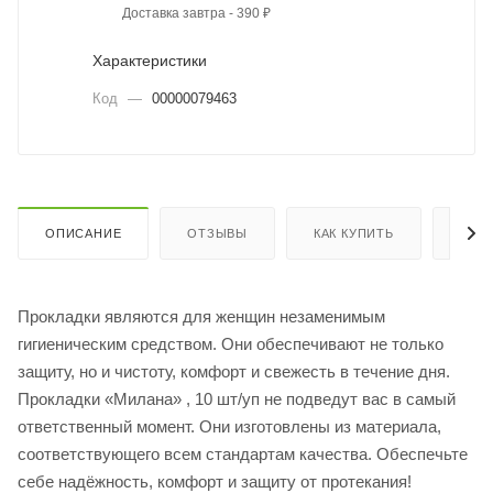
Доставка завтра - 390 ₽
Характеристики
Код
—
00000079463
ОПИСАНИЕ
ОТЗЫВЫ
КАК КУПИТЬ
ОПЛ
Прокладки являются для женщин незаменимым
гигиеническим средством. Они обеспечивают не только
защиту, но и чистоту, комфорт и свежесть в течение дня.
Прокладки «Милана» , 10 шт/уп не подведут вас в самый
ответственный момент. Они изготовлены из материала,
соответствующего всем стандартам качества. Обеспечьте
себе надёжность, комфорт и защиту от протекания!