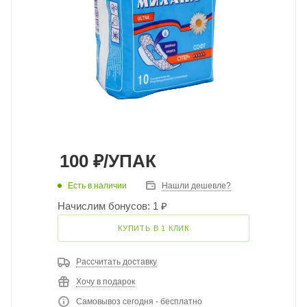
100
₽
/УПАК
Есть в наличии
Нашли дешевле?
Начислим бонусов: 1 ₽
КУПИТЬ В 1 КЛИК
Рассчитать доставку
Хочу в подарок
Самовывоз сегодня - бесплатно