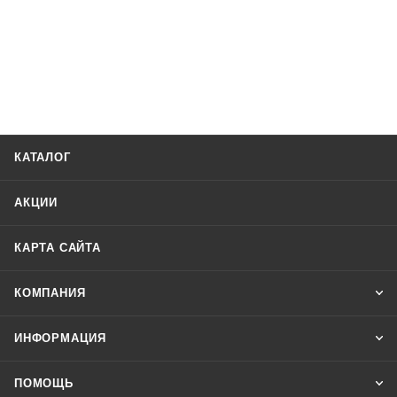
КАТАЛОГ
АКЦИИ
КАРТА САЙТА
КОМПАНИЯ
ИНФОРМАЦИЯ
ПОМОЩЬ