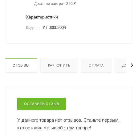
Доставка завтра - 390 ₽
Характеристики
Код
—
УТ-00003004
ОТЗЫВЫ
КАК КУПИТЬ
ОПЛАТА
ДОСТАВ
ОСТАВИТЬ ОТЗЫВ
У данного товара нет отзывов. Станьте первым,
кто оставил отзыв об этом товаре!