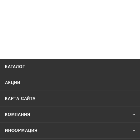
КАТАЛОГ
АКЦИИ
КАРТА САЙТА
КОМПАНИЯ
ИНФОРМАЦИЯ