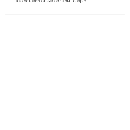
кто оставил отзыв об этом товаре!