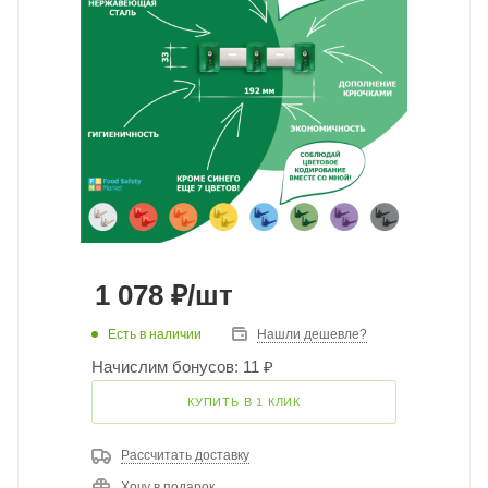
1 078
₽
/шт
Есть в наличии
Нашли дешевле?
Начислим бонусов: 11 ₽
КУПИТЬ В 1 КЛИК
Рассчитать доставку
Хочу в подарок