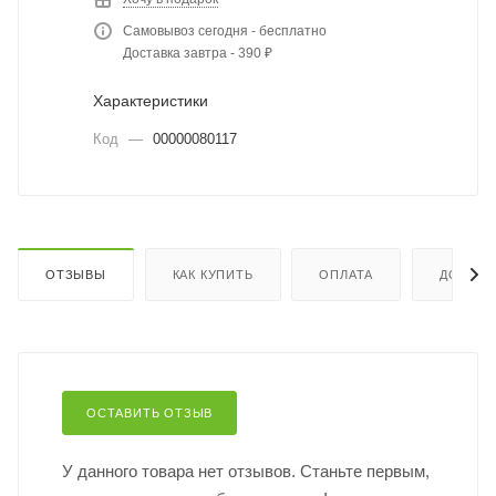
Самовывоз сегодня - бесплатно
Доставка завтра - 390 ₽
Характеристики
Код
—
00000080117
ОТЗЫВЫ
КАК КУПИТЬ
ОПЛАТА
ДОСТАВ
ОСТАВИТЬ ОТЗЫВ
У данного товара нет отзывов. Станьте первым,