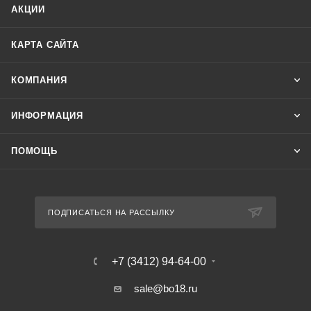
АКЦИИ
КАРТА САЙТА
КОМПАНИЯ
ИНФОРМАЦИЯ
ПОМОЩЬ
ПОДПИСАТЬСЯ НА РАССЫЛКУ
+7 (3412) 94-64-00
sale@bo18.ru