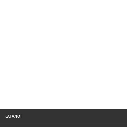
КАТАЛОГ