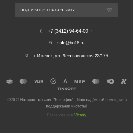
ПОДПИСАТЬСЯ НА РАССЫЛКУ
+7 (3412) 94-64-00
sale@bo18.ru
г. Ижевск, ул. Лесозаводская 23/179
2026 © Интернет-магазин "Бэк-офис" - Ваш надёжный помощник в
поддержании чистоты!
Разработано в
Victory