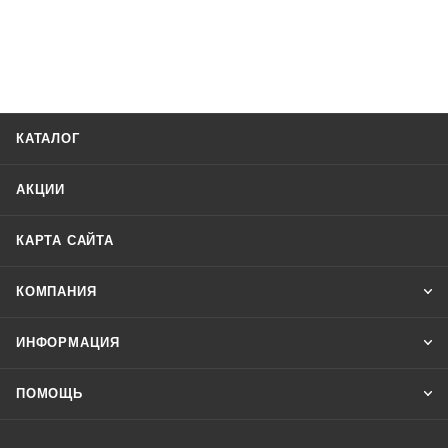
КАТАЛОГ
АКЦИИ
КАРТА САЙТА
КОМПАНИЯ
ИНФОРМАЦИЯ
ПОМОЩЬ