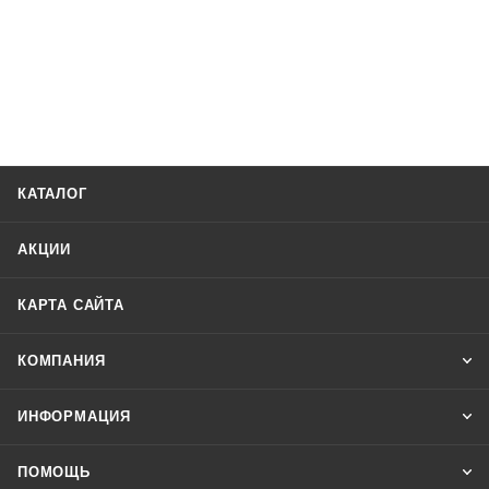
КАТАЛОГ
АКЦИИ
КАРТА САЙТА
КОМПАНИЯ
ИНФОРМАЦИЯ
ПОМОЩЬ