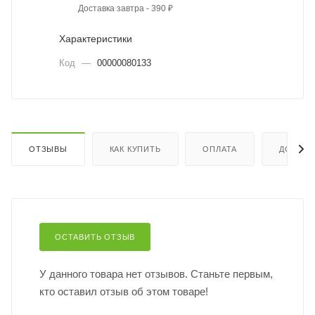
Доставка завтра - 390 ₽
Характеристики
Код
—
00000080133
ОТЗЫВЫ
КАК КУПИТЬ
ОПЛАТА
ДОСТАВ
ОСТАВИТЬ ОТЗЫВ
У данного товара нет отзывов. Станьте первым,
кто оставил отзыв об этом товаре!