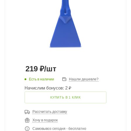
219
₽
/шт
Есть в наличии
Нашли дешевле?
Начислим бонусов: 2 ₽
КУПИТЬ В 1 КЛИК
Рассчитать доставку
Хочу в подарок
Самовывоз сегодня - бесплатно