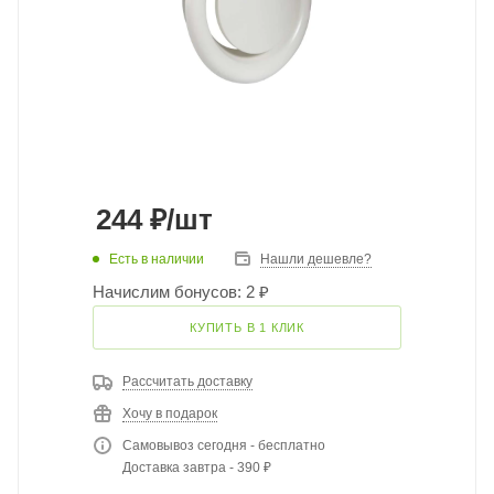
244
₽
/шт
Есть в наличии
Нашли дешевле?
Начислим бонусов: 2 ₽
КУПИТЬ В 1 КЛИК
Рассчитать доставку
Хочу в подарок
Самовывоз сегодня - бесплатно
Доставка завтра - 390 ₽