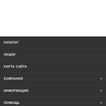
КАТАЛОГ
АКЦИИ
КАРТА САЙТА
КОМПАНИЯ
ИНФОРМАЦИЯ
ПОМОЩЬ