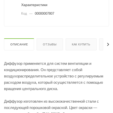
Характеристики
Код
—
00000007807
ОПИСАНИЕ
ОТЗЫВЫ
КАК КУПИТЬ
ОПЛ
Диффузор применяется для систем вентиляции и
кондиционирования. Он представляет собой
воздухораспределительное устройство с регулируемым
расходом воздуха, который осуществляется с помощью
вращения центрального диска.
Диффузор изготовлен из высококачественной стали с
последующей порошковой окраской. Цвет окраски —