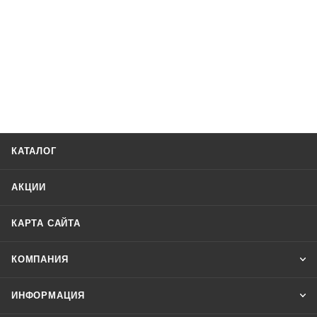
КАТАЛОГ
АКЦИИ
КАРТА САЙТА
КОМПАНИЯ
ИНФОРМАЦИЯ