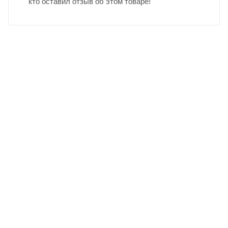
кто оставил отзыв об этом товаре!