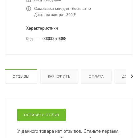
Самовывоз сегодня - бесплатно
Доставка завтра - 390 ₽
Характеристики
Код
—
00000079368
ОТЗЫВЫ
КАК КУПИТЬ
ОПЛАТА
ДОСТАВ
ОСТАВИТЬ ОТЗЫВ
У данного товара нет отзывов. Станьте первым,